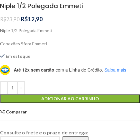
Niple 1/2 Polegada Emmeti
R$
12,90
R$
23,90
Niple 1/2 Polegada Emmeti
Conexões Sfera Emmeti
Em estoque
Até 12x sem cartão
com a Linha de Crédito.
Saiba mais
Alternative:
ADICIONAR AO CARRINHO
Comparar
Consulte o frete e o prazo de entrega: