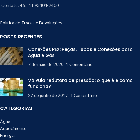
Contato: +55 11 93404-7400
Política de Trocas e Devoluções
POSTS RECENTES
Conexões PEX: Peças, Tubos e Conexões para
Água e Gás
7 de maio de 2020
1 Comentário
Válvula redutora de pressão: o que é e como
funciona?
22 de junho de 2017
1 Comentário
CATEGORIAS
Água
Aquecimento
Energia