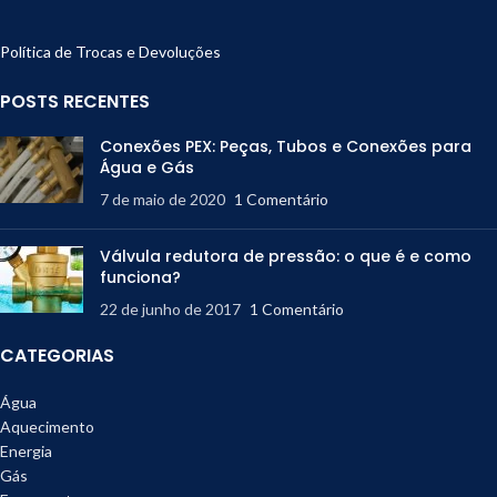
Política de Trocas e Devoluções
POSTS RECENTES
Conexões PEX: Peças, Tubos e Conexões para
Água e Gás
7 de maio de 2020
1 Comentário
Válvula redutora de pressão: o que é e como
funciona?
22 de junho de 2017
1 Comentário
CATEGORIAS
Água
Aquecimento
Energia
Gás