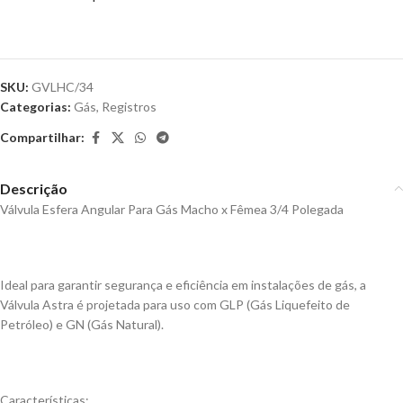
SKU:
GVLHC/34
Categorias:
Gás
,
Registros
Compartilhar:
Descrição
Válvula Esfera Angular Para Gás Macho x Fêmea 3/4 Polegada
Ideal para garantir segurança e eficiência em instalações de gás, a
Válvula Astra é projetada para uso com GLP (Gás Liquefeito de
Petróleo) e GN (Gás Natural).
Características: