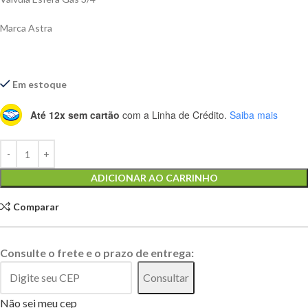
Marca Astra
Em estoque
Até 12x sem cartão
com a Linha de Crédito.
Saiba mais
Alternative:
ADICIONAR AO CARRINHO
Comparar
Consulte o frete e o prazo de entrega:
Consultar
Não sei meu cep