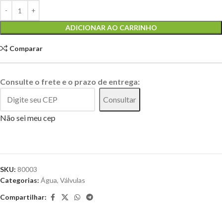
Alternative:
ADICIONAR AO CARRINHO
Comparar
Consulte o frete e o prazo de entrega:
Consultar
Não sei meu cep
SKU:
80003
Categorias:
Água
,
Válvulas
Compartilhar: