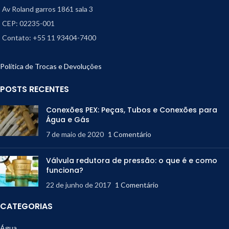
Av Roland garros 1861 sala 3
CEP: 02235-001
Contato: +55 11 93404-7400
Política de Trocas e Devoluções
POSTS RECENTES
Conexões PEX: Peças, Tubos e Conexões para
Água e Gás
7 de maio de 2020
1 Comentário
Válvula redutora de pressão: o que é e como
funciona?
22 de junho de 2017
1 Comentário
CATEGORIAS
Água