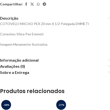
Compartilhar:
Descrição
COTOVELO MACHO PEX 20 mm X 1/2 Polegada EMMETI
Conexões Sfera Pex Emmeti
Imagem Meramente Ilustrativa
Informação adicional
Avaliações (0)
Sobre a Entrega
Produtos relacionados
-48%
-27%