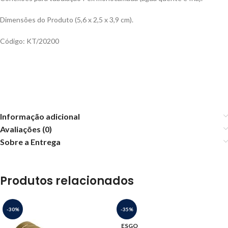
Dimensões do Produto (5,6 x 2,5 x 3,9 cm).
Código: KT/20200
Informação adicional
Avaliações (0)
Sobre a Entrega
Produtos relacionados
-30%
-35%
ESGO