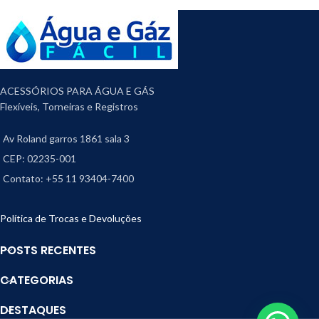
ACESSÓRIOS PARA ÁGUA E GÁS
Flexíveis, Torneiras e Registros
Av Roland garros 1861 sala 3
CEP: 02235-001
Contato: +55 11 93404-7400
Política de Trocas e Devoluções
POSTS RECENTES
CATEGORIAS
DESTAQUES