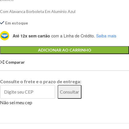
Com Alavanca Borboleta Em Alumínio Azul
Em estoque
Até 12x sem cartão
com a Linha de Crédito.
Saiba mais
Alternative:
ADICIONAR AO CARRINHO
Comparar
Consulte o frete e o prazo de entrega:
Consultar
Não sei meu cep