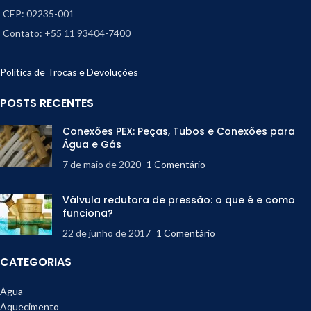
CEP: 02235-001
Contato: +55 11 93404-7400
Política de Trocas e Devoluções
POSTS RECENTES
Conexões PEX: Peças, Tubos e Conexões para
Água e Gás
7 de maio de 2020
1 Comentário
Válvula redutora de pressão: o que é e como
funciona?
22 de junho de 2017
1 Comentário
CATEGORIAS
Água
Aquecimento