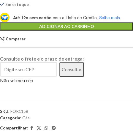
Em estoque
Até 12x sem cartão
com a Linha de Crédito.
Saiba mais
Alternative:
ADICIONAR AO CARRINHO
Comparar
Consulte o frete e o prazo de entrega:
Consultar
Não sei meu cep
SKU:
FOR115B
Categoria:
Gás
Compartilhar: